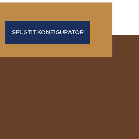
SPUSTIT KONFIGURÁTOR