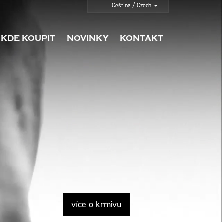
KDE KOUPIT
NOVINKY
KONTAKT