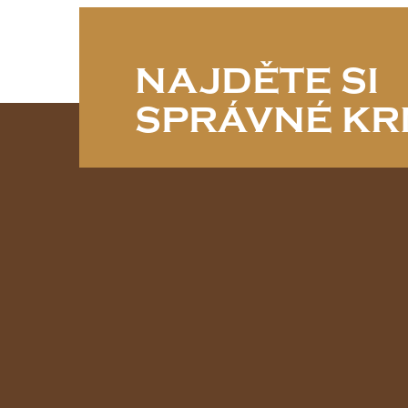
NAJDĚTE SI
SPRÁVNÉ KR