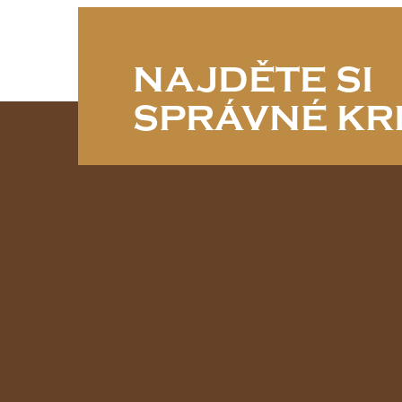
NAJDĚTE SI
SPRÁVNÉ KR