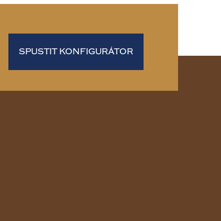
SPUSTIT KONFIGURÁTOR