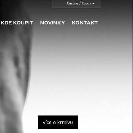
KDE KOUPIT
NOVINKY
KONTAKT