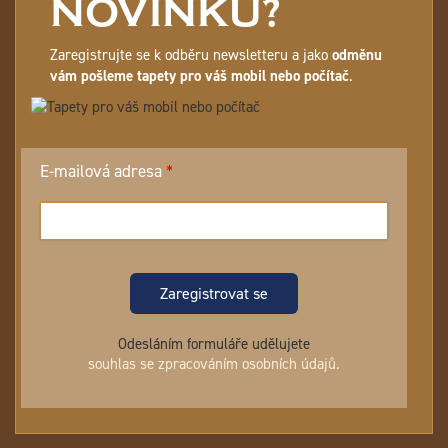
NOVINKU?
Zaregistrujte se k odběru newsletteru a jako
odměnu
vám pošleme tapety pro váš mobil nebo počítač
.
E-mailová adresa
Zaregistrovat se
Odesláním formuláře udělujete
souhlas se zpracováním osobních údajů.