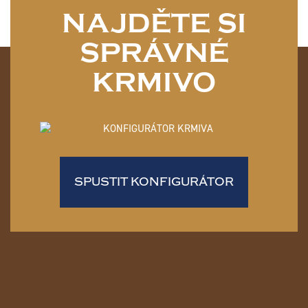
NAJDĚTE SI
SPRÁVNÉ
KRMIVO
SPUSTIT KONFIGURÁTOR